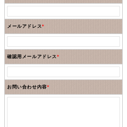
メールアドレス
*
確認用メールアドレス
*
お問い合わせ内容
*