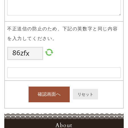
不正送信の防止のため、下記の英数字と同じ内容
を入力してください。
About