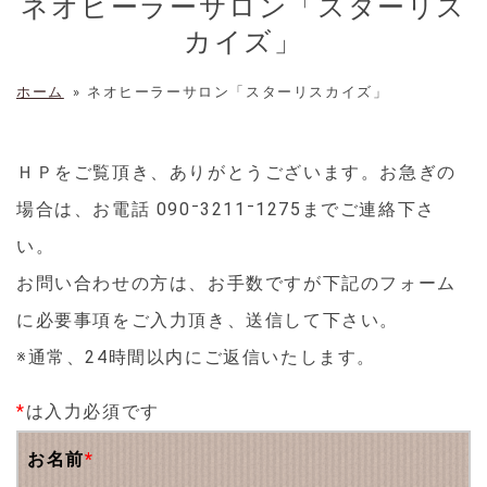
ネオヒーラーサロン「スターリス
カイズ」
ホーム
»
ネオヒーラーサロン「スターリスカイズ」
ＨＰをご覧頂き、ありがとうございます。お急ぎの
場合は、お電話 090⁻3211⁻1275までご連絡下さ
い。
お問い合わせの方は、お手数ですが下記のフォーム
に必要事項をご入力頂き、送信して下さい。
※通常、24時間以内にご返信いたします。
*
は入力必須です
お名前
*